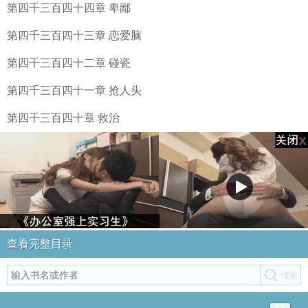
第四千三百四十四章 卑鄙
第四千三百四十三章 恋爱脑
第四千三百四十二章 碰瓷
第四千三百四十一章 抢人头
第四千三百四十章 救治
查看完整目录