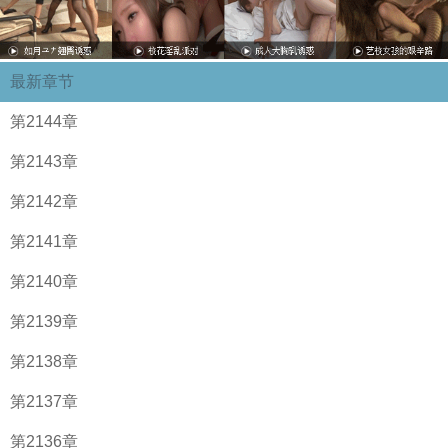
最新章节
第2144章
第2143章
第2142章
第2141章
第2140章
第2139章
第2138章
第2137章
第2136章