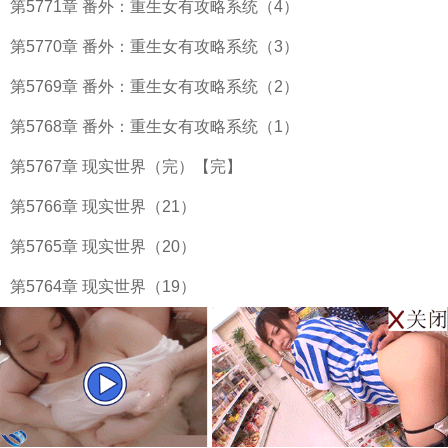
第5771章 番外：重生女有攻略系统（4）
第5770章 番外：重生女有攻略系统（3）
第5769章 番外：重生女有攻略系统（2）
第5768章 番外：重生女有攻略系统（1）
第5767章 现实世界（完）【完】
第5766章 现实世界（21）
第5765章 现实世界（20）
第5764章 现实世界（19）