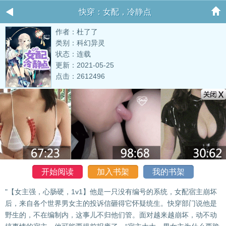
快穿：女配，冷静点
作者：杜了了
类别：科幻异灵
状态：连载
更新：2021-05-25
点击：2612496
开始阅读
加入书架
我的书架
"【女主强，心肠硬，1v1】他是一只没有编号的系统，女配宿主崩坏
后，来自各个世界男女主的投诉信砸得它怀疑统生。快穿部门说他是
野生的，不在编制内，这事儿不归他们管。面对越来越崩坏，动不动